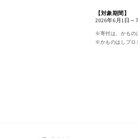
【対象期間】
2026年6月1日～
※寄付は、かもの
※かものはしプロ