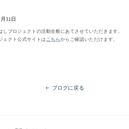
7月31日
はしプロジェクトの活動全般にあてさせていただきます。
ジェクト公式サイトは
こちら
からご確認いただけます。
ブログに戻る