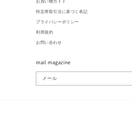
お買い物ガイド
特定商取引法に基づく表記
プライバシーポリシー
利用規約
お問い合わせ
mail magazine
メール