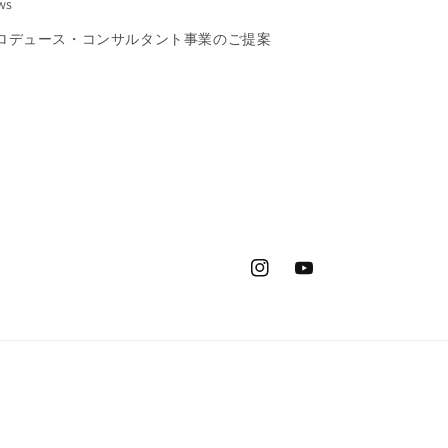
ws
ロデュース・コンサルタント事業のご提案
Instagram
YouTube