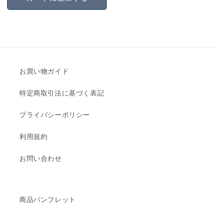
格
お買い物ガイド
特定商取引法に基づく表記
プライバシーポリシー
利用規約
お問い合わせ
商品パンフレット