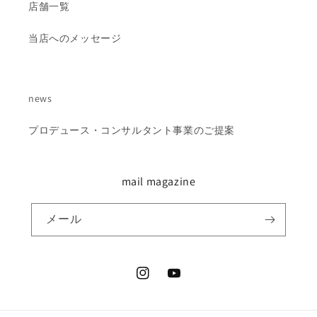
店舗一覧
当店へのメッセージ
news
プロデュース・コンサルタント事業のご提案
mail magazine
メール
Instagram
YouTube