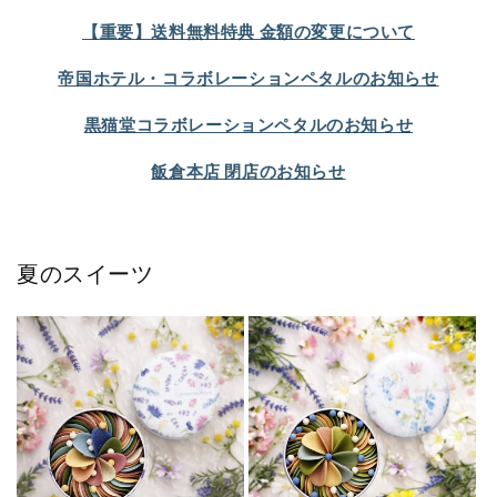
【重要】送料無料特典 金額の変更について
帝国ホテル・コラボレーションペタルのお知らせ
黒猫堂コラボレーションペタルのお知らせ
飯倉本店 閉店のお知らせ
夏のスイーツ