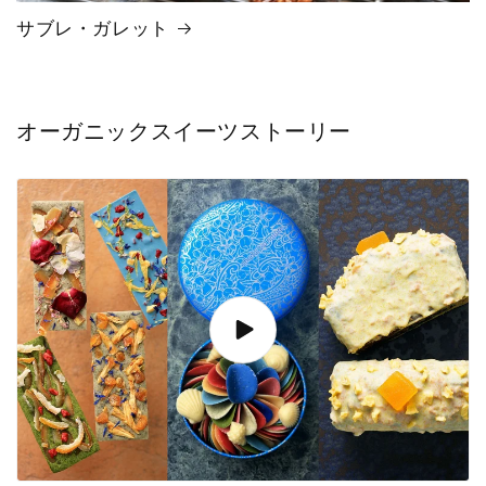
サブレ・ガレット
オーガニックスイーツストーリー