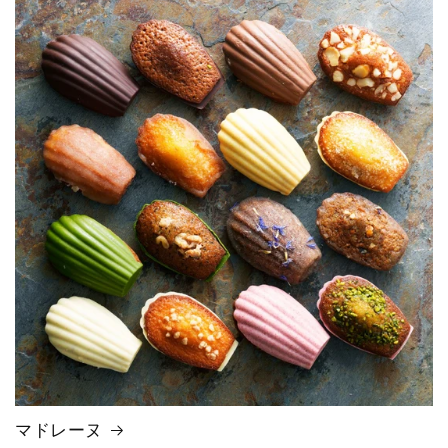
マドレーヌ