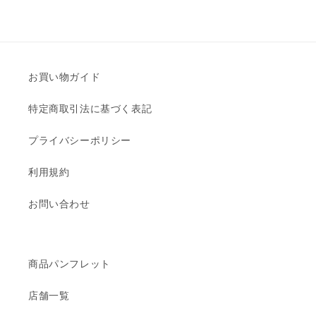
お買い物ガイド
特定商取引法に基づく表記
プライバシーポリシー
利用規約
お問い合わせ
商品パンフレット
店舗一覧