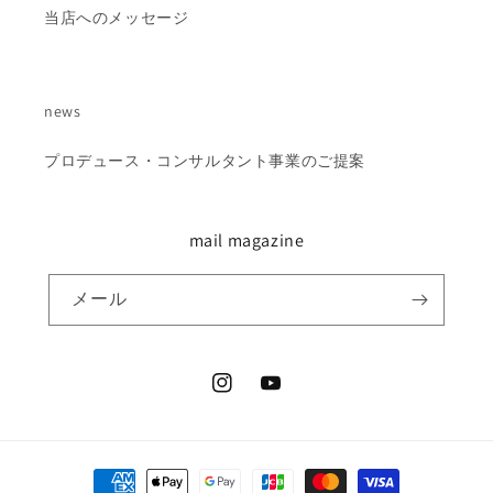
当店へのメッセージ
news
プロデュース・コンサルタント事業のご提案
mail magazine
メール
Instagram
YouTube
決