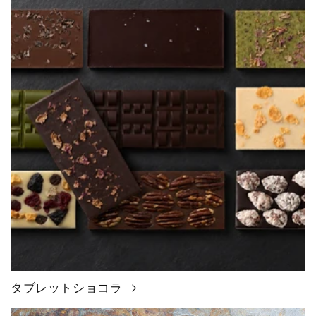
タブレットショコラ