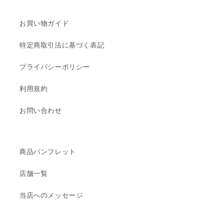
お買い物ガイド
特定商取引法に基づく表記
プライバシーポリシー
利用規約
お問い合わせ
商品パンフレット
店舗一覧
当店へのメッセージ