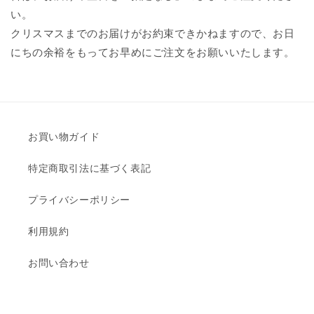
い。
クリスマスまでのお届けがお約束できかねますので、お日
にちの余裕をもってお早めにご注文をお願いいたします。
お買い物ガイド
特定商取引法に基づく表記
プライバシーポリシー
利用規約
お問い合わせ