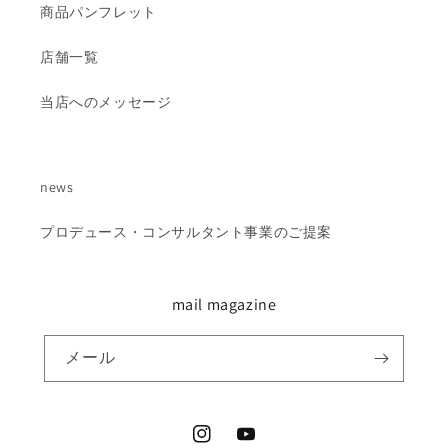
商品パンフレット
店舗一覧
当店へのメッセージ
news
プロデュース・コンサルタント事業のご提案
mail magazine
メール
Instagram
YouTube