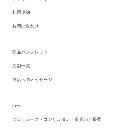
利用規約
お問い合わせ
商品パンフレット
店舗一覧
当店へのメッセージ
news
プロデュース・コンサルタント事業のご提案