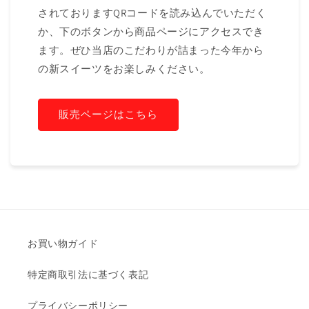
されておりますQRコードを読み込んでいただく
か、下のボタンから商品ページにアクセスでき
ます。ぜひ当店のこだわりが詰まった今年から
の新スイーツをお楽しみください。
販売ページはこちら
お買い物ガイド
特定商取引法に基づく表記
プライバシーポリシー