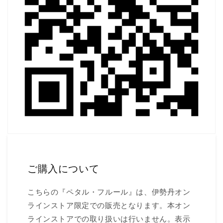
ご購入について
こちらの『ペタル・フルール』は、伊勢丹オン
ラインストア限定での販売となります。本オン
ラインストアでの取り扱いは行いません。表示