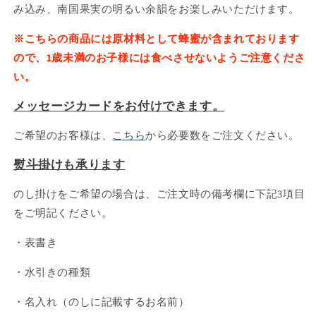
み込み、南国果実の明るい余韻をお楽しみいただけます。
※こちらの商品には原材料として蜂蜜が含まれております
ので、1歳未満のお子様には食べさせないようご注意くださ
い。
メッセージカードをお付けできます。
ご希望のお客様は、
こちら
から必要数をご注文ください。
熨斗掛けも承ります
のし掛けをご希望の場合は、ご注文時の
備考欄に下記3項目
をご明記ください。
・表書き
・水引きの種類
・名入れ（のしに記載するお名前）