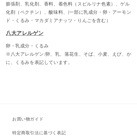
膨張剤、乳化剤、香料、着色料（スピルリナ色素）、ゲル
化剤（ペクチン）、酸味料、(一部に乳成分・卵・アーモン
ド・くるみ・マカダミアナッツ・りんごを含む）
八大アレルゲン
卵・乳成分・くるみ
※八大アレルゲン:卵、乳、落花生、そば、小麦、えび、か
に、くるみを表記しています。
お買い物ガイド
特定商取引法に基づく表記