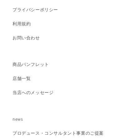
プライバシーポリシー
利用規約
お問い合わせ
商品パンフレット
店舗一覧
当店へのメッセージ
news
プロデュース・コンサルタント事業のご提案