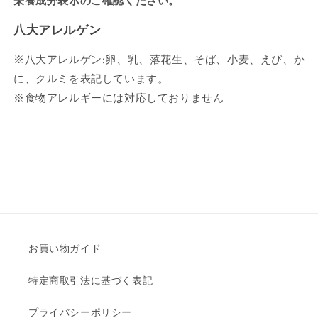
栄養成分表示のご確認ください。
八大アレルゲン
※八大アレルゲン:卵、乳、落花生、そば、小麦、えび、か
に、クルミを表記しています。
※食物アレルギーには対応しておりません
お買い物ガイド
特定商取引法に基づく表記
プライバシーポリシー