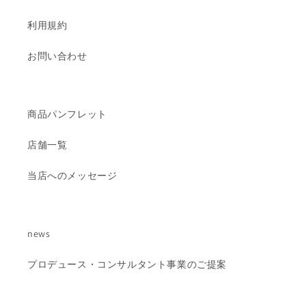
利用規約
お問い合わせ
商品パンフレット
店舗一覧
当店へのメッセージ
news
プロデュース・コンサルタント事業のご提案