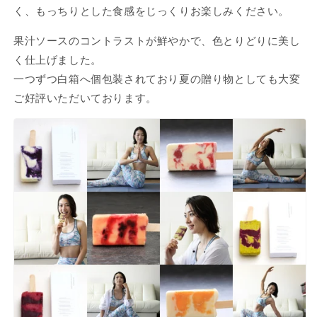
く、もっちりとした食感をじっくりお楽しみください。
果汁ソースのコントラストが鮮やかで、色とりどりに美し
く仕上げました。
一つずつ白箱へ個包装されており夏の贈り物としても大変
ご好評いただいております。