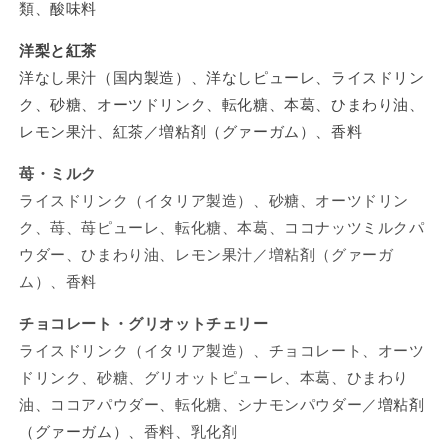
類、酸味料
洋梨と紅茶
洋なし果汁（国内製造）、洋なしピューレ、ライスドリン
ク、砂糖、オーツドリンク、転化糖、本葛、ひまわり油、
レモン果汁、紅茶／増粘剤（グァーガム）、香料
苺・ミルク
ライスドリンク（イタリア製造）、砂糖、オーツドリン
ク、苺、苺ピューレ、転化糖、本葛、ココナッツミルクパ
ウダー、ひまわり油、レモン果汁／増粘剤（グァーガ
ム）、香料
チョコレート・グリオットチェリー
ライスドリンク（イタリア製造）、チョコレート、オーツ
ドリンク、砂糖、グリオットピューレ、本葛、ひまわり
油、ココアパウダー、転化糖、シナモンパウダー／
増粘剤
（グァーガム）、
香料、乳化剤